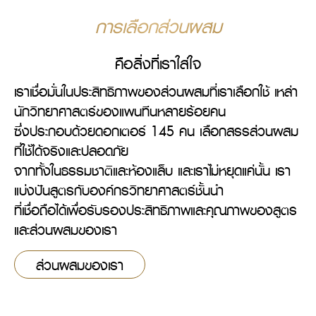
การเลือกส่วนผสม
คือสิ่งที่เราใส่ใจ
เราเชื่อมั่นในประสิทธิภาพของส่วนผสมที่เราเลือกใช้ เหล่า
นักวิทยาศาสตร์ของแพนทีนหลายร้อยคน

ซึ่งประกอบด้วยดอกเตอร์ 145 คน เลือกสรรส่วนผสม
ที่ใช้ได้จริงและปลอดภัย

จากทั้งในธรรมชาติและห้องแล็บ และเราไม่หยุดแค่นั้น เรา
แบ่งปันสูตรกับองค์กรวิทยาศาสตร์ชั้นนำ

ที่เชื่อถือได้เพื่อรับรองประสิทธิภาพและคุณภาพของสูตร
และส่วนผสมของเรา
ส่วนผสมของเรา