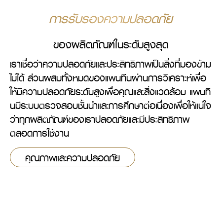
การรับรองความปลอดภัย
ของผลิตภัณฑ์ในระดับสูงสุด
เราเชื่อว่าความปลอดภัยและประสิทธิภาพเป็นสิ่งที่มองข้าม
ไม่ได้ ส่วนผสมทั้งหมดของแพนทีนผ่านการวิเคราะห์เพื่อ
ให้มีความปลอดภัยระดับสูงเพื่อคุณและสิ่งแวดล้อม แพนที
นมีระบบตรวจสอบชั้นนำและการศึกษาต่อเนื่องเพื่อให้แน่ใจ
ว่าทุกผลิตภัณฑ์ของเราปลอดภัยและมีประสิทธิภาพ
ตลอดการใช้งาน
คุณภาพและความปลอดภัย