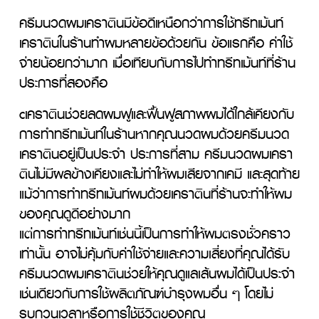
ครีมนวดผมเคราตินมีข้อดีเหนือกว่าการใช้ทรีทเม้นท์
เคราตินในร้านทำผมหลายข้อด้วยกัน ข้อแรกคือ ค่าใช้
จ่ายน้อยกว่ามาก เมื่อเทียบกับการไปทำทรีทเม้นท์ที่ร้าน 
ประการที่สองคือ
cเคราตินช่วยลดผมฟูและฟื้นฟูสภาพผมได้ใกล้เคียงกับ
การทำทรีทเม้นท์ในร้านหากคุณนวดผมด้วยครีมนวด
เคราตินอยู่เป็นประจำ ประการที่สาม ครีมนวดผมเครา
ตินไม่มีผลข้างเคียงและไม่ทำให้ผมเสียจากเคมี และสุดท้าย 
แม้ว่าการทำทรีทเม้นท์ผมด้วยเคราตินที่ร้านจะทำให้ผม
ของคุณดูดีอย่างมาก

แต่การทำทรีทเม้นท์เช่นนี้เป็นการทำให้ผมตรงชั่วคราว
เท่านั้น อาจไม่คุ้มกับค่าใช้จ่ายและความเสี่ยงที่คุณได้รับ 
ครีมนวดผมเคราตินช่วยให้คุณดูแลเส้นผมได้เป็นประจำ
เช่นเดียวกับการใช้ผลิตภัณฑ์บำรุงผมอื่น ๆ โดยไม่
รบกวนเวลาหรือการใช้ชีวิตของคุณ