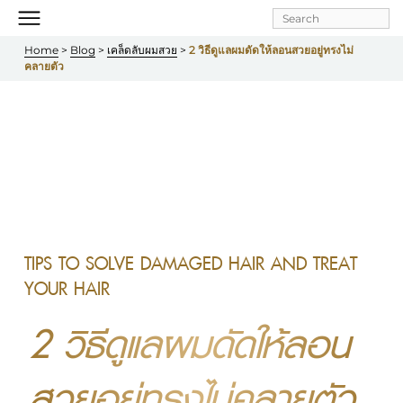
Skip to
main
Home
 > 
Blog
 > 
เคล็ดลับผมสวย
 > 
2 วิธีดูแลผมดัดให้ลอนสวยอยู่ทรงไม่
content
คลายตัว
TIPS TO SOLVE DAMAGED HAIR AND TREAT
YOUR HAIR
2 วิธีดูแลผมดัดให้ลอน
สวยอยู่ทรงไม่คลายตัว