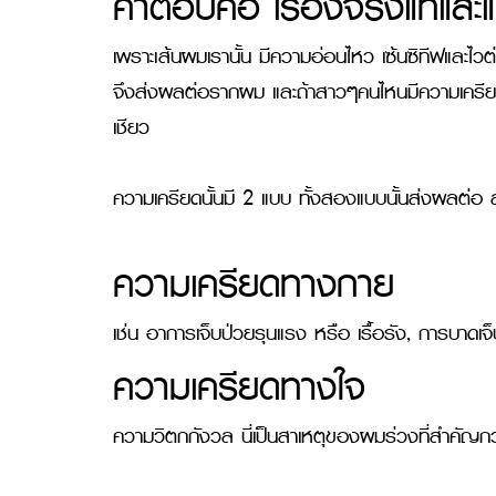
คำตอบคือ เรื่องจริงแท้และ
เพราะเส้นผมเรานั้น มีความอ่อนไหว เซ้นซิทีฟแล
จึงส่งผลต่อรากผม และถ้าสาวๆคนไหนมีความเครียด
เชียว

ความเครียดนั้นมี 2 แบบ ทั้งสองแบบนั้นส่งผลต่อ 
ความเครียดทางกาย
เช่น อาการเจ็บป่วยรุนแรง หรือ เรื้อรัง, การบาดเจ็
ความเครียดทางใจ
ความวิตกกังวล นี่เป็นสาเหตุของผมร่วงที่สำคัญกว่