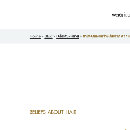
Skip to
main
ผลิตภัณ
content
Home
 > 
Blog
 > 
เคล็ดลับผมสวย
 > 
สาเหตุของผมร่วงเกิดจาก ความเคร
BELIEFS ABOUT HAIR