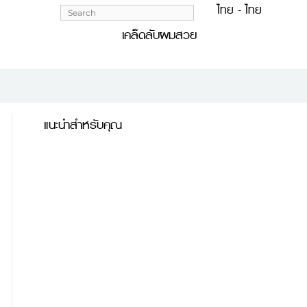
ไทย - ไทย 
เคล็ดลับผมสวย
แนะนำสำหรับคุณ