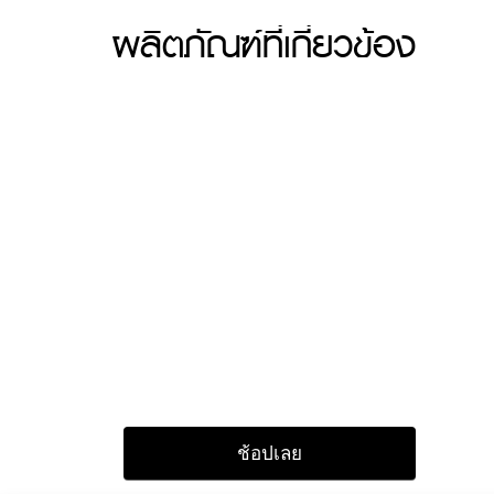
ผลิตภัณฑ์ที่เกี่ยวข้อง
ช้อปเลย